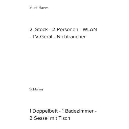
Must Haves
2. Stock - 2 Personen - WLAN
- TV-Gerät - Nichtraucher
Schlafen
1 Doppelbett - 1 Badezimmer -
2 Sessel mit Tisch