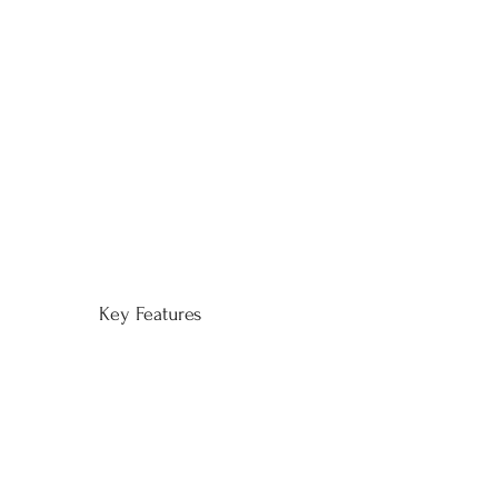
Key Features