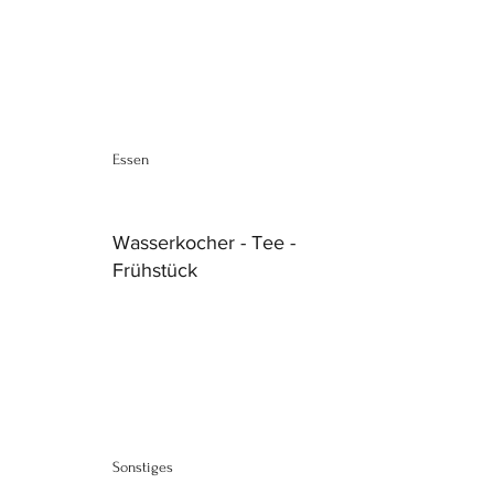
Essen
Wasserkocher - Tee -
Frühstück
Sonstiges