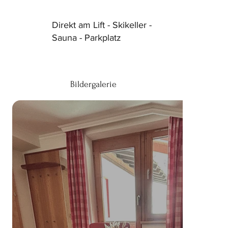
Direkt am Lift - Skikeller -
Sauna - Parkplatz
Bildergalerie