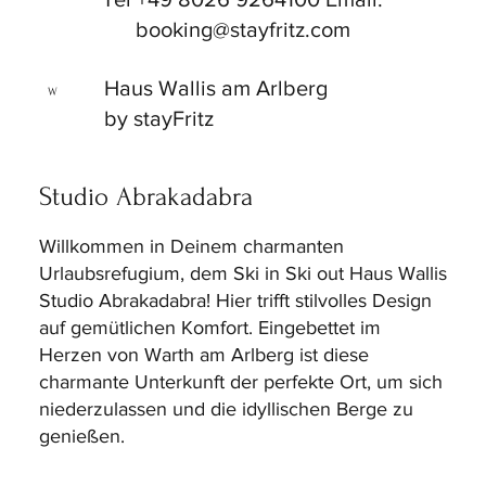
booking@stayfritz.com
Haus Wallis am Arlberg
W
by stayFritz
Studio Abrakadabra
Willkommen in Deinem charmanten
Urlaubsrefugium, dem Ski in Ski out Haus Wallis
Studio Abrakadabra! Hier trifft stilvolles Design
auf gemütlichen Komfort. Eingebettet im
Herzen von Warth am Arlberg ist diese
charmante Unterkunft der perfekte Ort, um sich
niederzulassen und die idyllischen Berge zu
genießen.